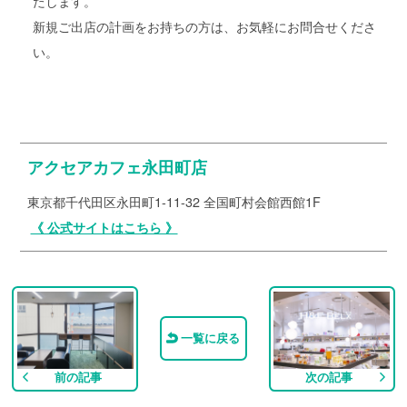
たします。
新規ご出店の計画をお持ちの方は、お気軽にお問合せくださ
い。
アクセアカフェ永田町店
東京都千代田区永田町1-11-32 全国町村会館西館1F
《 公式サイトはこちら 》
一覧に戻る
前の記事
次の記事