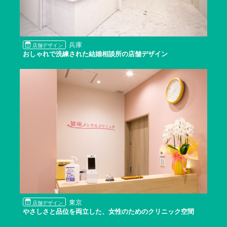
兵庫
店舗デザイン
おしゃれで洗練された結婚相談所の店舗デザイン
東京
店舗デザイン
やさしさと品位を両立した、女性のためのクリニック空間