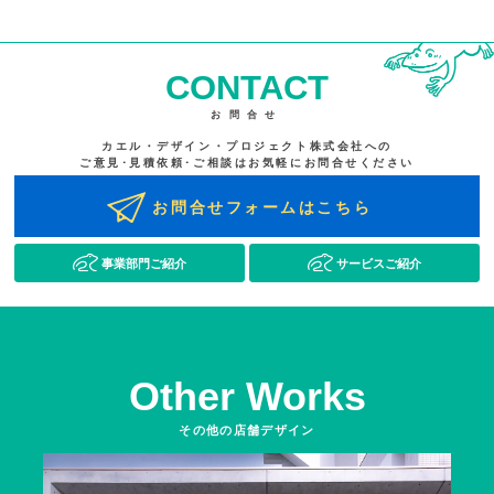
CONTACT
お問合せ
カエル・デザイン・プロジェクト株式会社への
ご意見･見積依頼･ご相談はお気軽にお問合せください
お問合せフォームはこちら
事業部門ご紹介
サービスご紹介
Other Works
その他の店舗デザイン