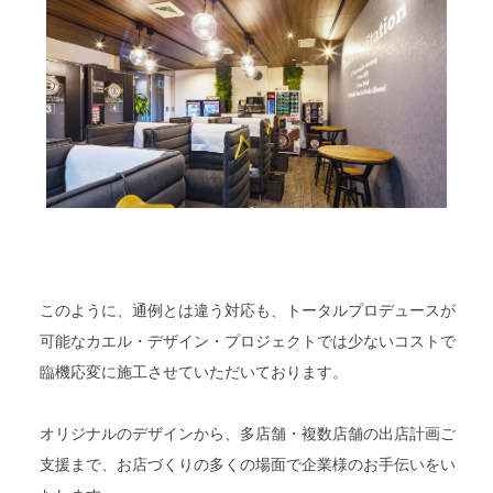
このように、通例とは違う対応も、トータルプロデュースが
可能なカエル・デザイン・プロジェクトでは少ないコストで
臨機応変に施工させていただいております。
オリジナルのデザインから、多店舗・複数店舗の出店計画ご
支援まで、お店づくりの多くの場面で企業様のお手伝いをい