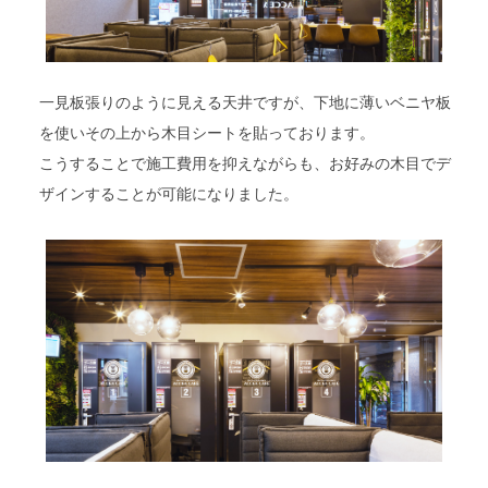
一見板張りのように見える天井ですが、下地に薄いベニヤ板
を使いその上から木目シートを貼っております。
こうすることで施工費用を抑えながらも、お好みの木目でデ
ザインすることが可能になりました。