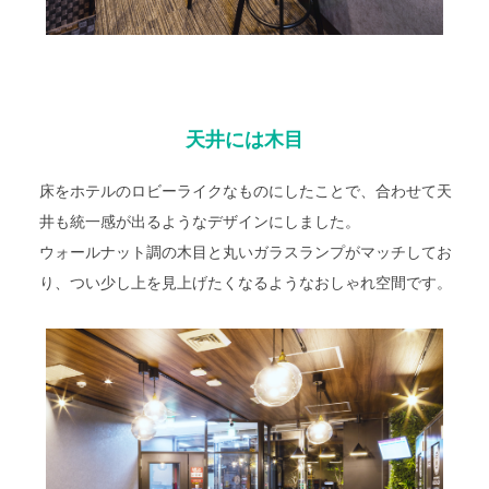
天井には木目
床をホテルのロビーライクなものにしたことで、合わせて天
井も統一感が出るようなデザインにしました。
ウォールナット調の木目と丸いガラスランプがマッチしてお
り、つい少し上を見上げたくなるようなおしゃれ空間です。