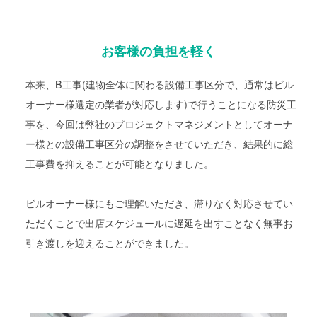
お客様の負担を軽く
本来、B工事(建物全体に関わる設備工事区分で、通常はビル
オーナー様選定の業者が対応します)で行うことになる防災工
事を、今回は弊社のプロジェクトマネジメントとしてオーナ
ー様との設備工事区分の調整をさせていただき、結果的に総
工事費を抑えることが可能となりました。
ビルオーナー様にもご理解いただき、滞りなく対応させてい
ただくことで出店スケジュールに遅延を出すことなく無事お
引き渡しを迎えることができました。