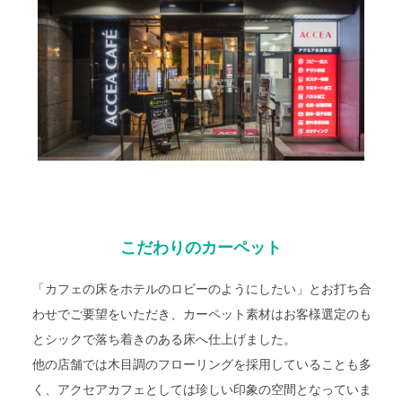
こだわりのカーペット
「カフェの床をホテルのロビーのようにしたい」とお打ち合
わせでご要望をいただき、カーペット素材はお客様選定のも
とシックで落ち着きのある床へ仕上げました。
他の店舗では木目調のフローリングを採用していることも多
く、アクセアカフェとしては珍しい印象の空間となっていま