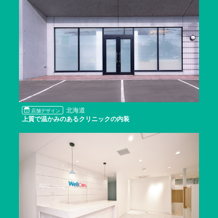
北海道
店舗デザイン
上質で温かみのあるクリニックの内装