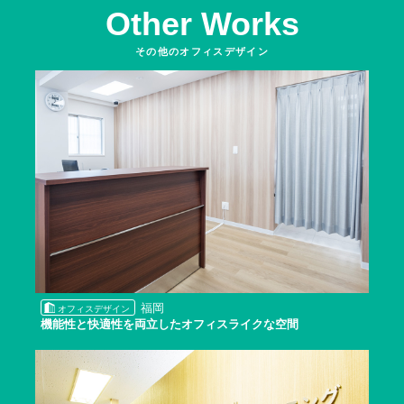
Other Works
その他のオフィスデザイン
福岡
オフィスデザイン
機能性と快適性を両立したオフィスライクな空間