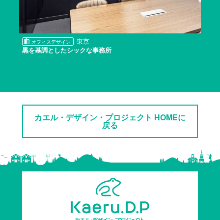
東京
オフィスデザイン
黒を基調としたシックな事務所
カエル・デザイン・プロジェクト HOMEに
戻る