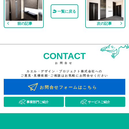
一覧に戻る
前の記事
次の記事
CONTACT
お問合せ
カエル・デザイン・プロジェクト株式会社への
ご意見･見積依頼･ご相談はお気軽にお問合せください
お問合せフォームはこちら
事業部門ご紹介
サービスご紹介