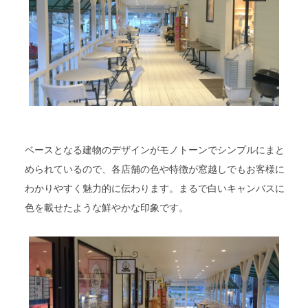
ベースとなる建物のデザインがモノトーンでシンプルにまと
められているので、各店舗の色や特徴が窓越しでもお客様に
わかりやすく魅力的に伝わります。まるで白いキャンバスに
色を載せたような鮮やかな印象です。