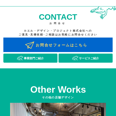
CONTACT
お問合せ
カエル・デザイン・プロジェクト株式会社への
ご意見･見積依頼･ご相談はお気軽にお問合せください
お問合せフォームはこちら
事業部門ご紹介
サービスご紹介
Other Works
その他の店舗デザイン