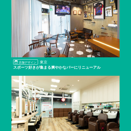
東京
店舗デザイン
スポーツ好きが集まる爽やかなバーにリニューアル