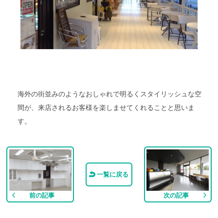
海外の街並みのようなおしゃれで明るくスタイリッシュな空
間が、来店されるお客様を楽しませてくれることと思いま
す。
一覧に戻る
前の記事
次の記事