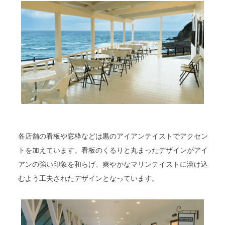
各店舗の看板や窓枠などは黒のアイアンテイストでアクセン
トを加えています。看板のくるりと丸まったデザインがアイ
アンの強い印象を和らげ、爽やかなマリンテイストに溶け込
むよう工夫されたデザインとなっています。