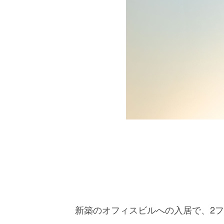
新築のオフィスビルへの入居で、2フ