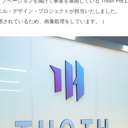
ベーションを掲げて事業を展開している Thoth Pte.
エル・デザイン・プロジェクトが担当いたしました。
使用されているため、画像処理をしています。 ）