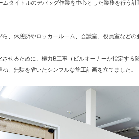
ゲームタイトルのデバッグ作業を中心とした業務を行う計
がら、休憩所やロッカールーム、会議室、役員室などの
化させるために、極力B工事（ビルオーナーが指定する
重ね、無駄を省いたシンプルな施工計画を立てました。