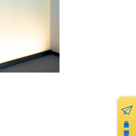
見積・お問合せ