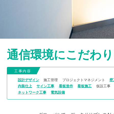
通信環境にこだわり
工事内容
設計デザイン
施工管理
プロジェクトマネジメント
壁
内装仕上
サイン工事
看板造作
看板施工
仮設工事
ネットワーク工事
電気設備