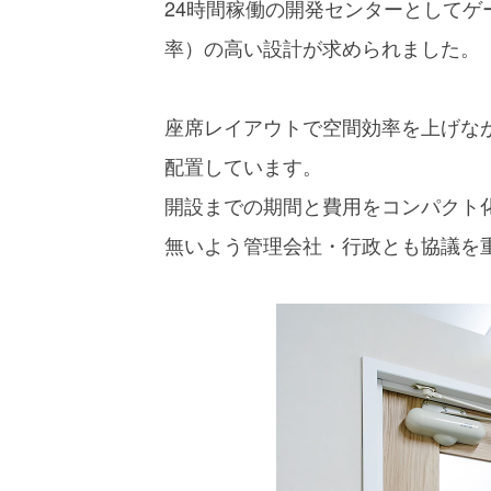
24時間稼働の開発センターとして
率）の高い設計が求められました。
座席レイアウトで空間効率を上げな
配置しています。
開設までの期間と費用をコンパクト
無いよう管理会社・行政とも協議を