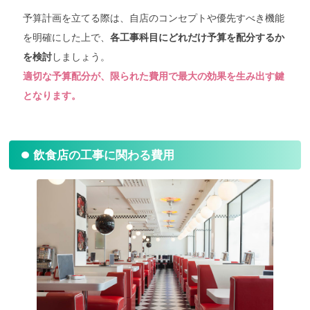
予算計画を立てる際は、自店のコンセプトや優先すべき機能
を明確にした上で、
各工事科目にどれだけ予算を配分するか
しましょう。
を検討
適切な予算配分が、限られた費用で最大の効果を生み出す鍵
となります。
飲食店の工事に関わる費用