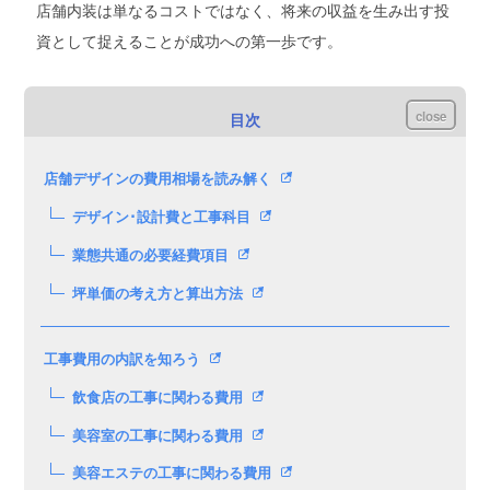
店舗内装は単なるコストではなく、将来の収益を生み出す投
資として捉えることが成功への第一歩です。
close
目次
店舗デザインの費用相場を読み解く
デザイン･設計費と工事科目
業態共通の必要経費項目
坪単価の考え方と算出方法
工事費用の内訳を知ろう
飲食店の工事に関わる費用
美容室の工事に関わる費用
美容エステの工事に関わる費用