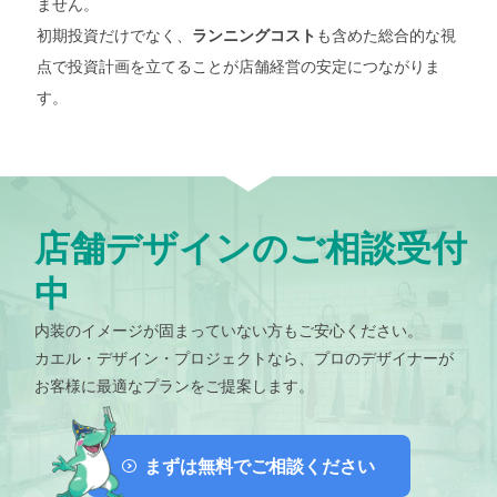
ません。
初期投資だけでなく、
も含めた総合的な視
ランニングコスト
点で投資計画を立てることが店舗経営の安定につながりま
す。
店舗デザインのご相談受付
中
内装のイメージが固まっていない方もご安心ください。
カエル・デザイン・プロジェクトなら、プロのデザイナーが
お客様に最適なプランをご提案します。
まずは無料でご相談ください