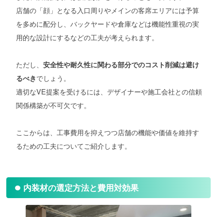
店舗の「顔」となる入口周りやメインの客席エリアには予算
を多めに配分し、バックヤードや倉庫などは機能性重視の実
用的な設計にするなどの工夫が考えられます。
ただし、
安全性や耐久性に関わる部分でのコスト削減は避け
でしょう。
るべき
適切なVE提案を受けるには、デザイナーや施工会社との信頼
関係構築が不可欠です。
ここからは、工事費用を抑えつつ店舗の機能や価値を維持す
るための工夫についてご紹介します。
内装材の選定方法と費用対効果