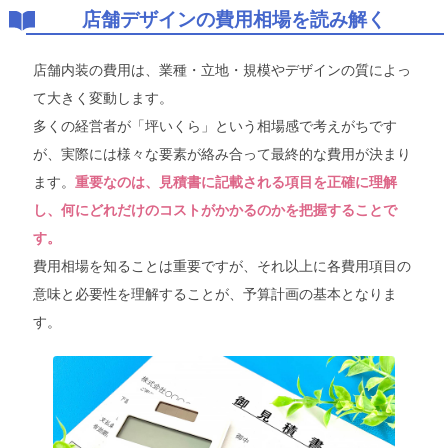
店舗デザインの費用相場を読み解く
店舗内装の費用は、業種・立地・規模やデザインの質によっ
て大きく変動します。
多くの経営者が「坪いくら」という相場感で考えがちです
が、実際には様々な要素が絡み合って最終的な費用が決まり
ます。
重要なのは、見積書に記載される項目を正確に理解
し、何にどれだけのコストがかかるのかを把握することで
す。
費用相場を知ることは重要ですが、それ以上に各費用項目の
意味と必要性を理解することが、予算計画の基本となりま
す。