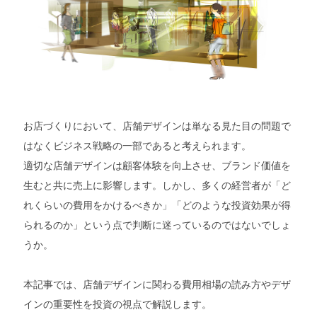
お店づくりにおいて、店舗デザインは単なる見た目の問題で
はなくビジネス戦略の一部であると考えられます。
適切な店舗デザインは顧客体験を向上させ、ブランド価値を
生むと共に売上に影響します。しかし、多くの経営者が「ど
れくらいの費用をかけるべきか」「どのような投資効果が得
られるのか」という点で判断に迷っているのではないでしょ
うか。
本記事では、店舗デザインに関わる費用相場の読み方やデザ
インの重要性を投資の視点で解説します。