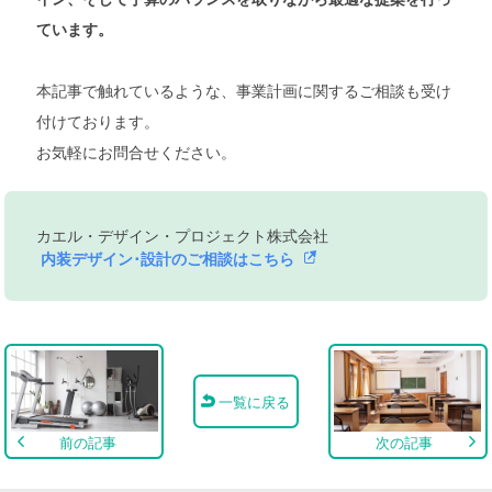
ています。
本記事で触れているような、事業計画に関するご相談も受け
付けております。
お気軽にお問合せください。
カエル・デザイン・プロジェクト株式会社
内装デザイン･設計のご相談はこちら
一覧に戻る
前の記事
次の記事