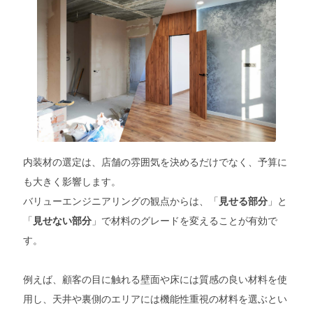
内装材の選定は、店舗の雰囲気を決めるだけでなく、予算に
も大きく影響します。
バリューエンジニアリングの観点からは、「
」と
見せる部分
「
」で材料のグレードを変えることが有効で
見せない部分
す。
例えば、顧客の目に触れる壁面や床には質感の良い材料を使
用し、天井や裏側のエリアには機能性重視の材料を選ぶとい