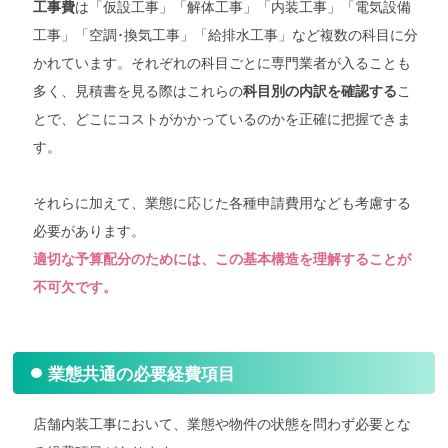
は「仮設工事」「解体工事」「内装工事」「電気設備
工事費
工事」「空調･換気工事」「給排水工事」など複数の科目に分
かれています。それぞれの科目ごとに専門業者が入ることも
多く、見積書を見る際はこれらの
こ
科目別の内訳を確認する
とで、どこにコストがかかっているのかを正確に把握できま
す。
それらに加えて、業態に応じた各種申請費用なども考慮する
必要があります。
適切な予算配分のためには、この基本構造を理解することが
不可欠です。
業態共通の必要経費項目
店舗内装工事において、業態や物件の状態を問わず必要とな