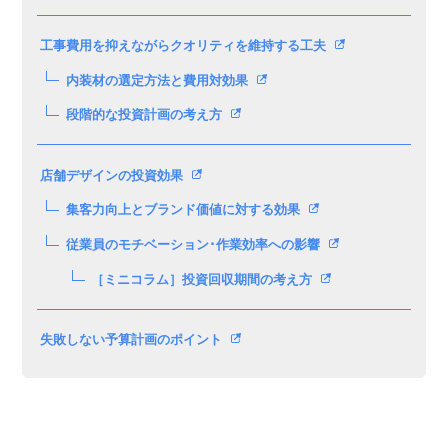
工事費用を抑えながらクオリティを維持する工夫
内装材の選定方法と費用対効果
段階的な投資計画の考え方
店舗デザインの投資効果
集客力向上とブランド価値に対する効果
従業員のモチベーション･作業効率への影響
［ミニコラム］投資回収期間の考え方
失敗しない予算計画のポイント