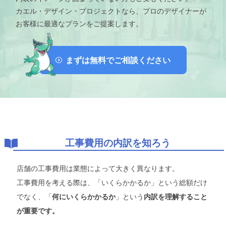
カエル・デザイン・プロジェクトなら、プロのデザイナーが
お客様に最適なプランをご提案します。
まずは無料でご相談ください
工事費用の内訳を知ろう
店舗の工事費用は業態によって大きく異なります。
工事費用を考える際は、「いくらかかるか」という総額だけ
でなく、「
」という
何にいくらかかるか
内訳を理解すること
が重要です。