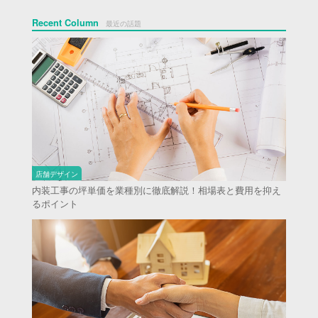
Recent Column
最近の話題
店舗デザイン
内装工事の坪単価を業種別に徹底解説！相場表と費用を抑え
るポイント