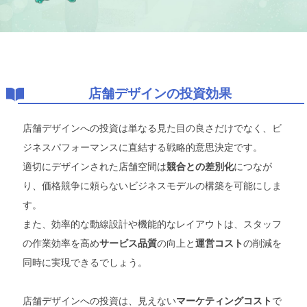
店舗デザインの投資効果
店舗デザインへの投資は単なる見た目の良さだけでなく、ビ
ジネスパフォーマンスに直結する戦略的意思決定です。
適切にデザインされた店舗空間は
につなが
競合との差別化
り、価格競争に頼らないビジネスモデルの構築を可能にしま
す。
また、効率的な動線設計や機能的なレイアウトは、スタッフ
の作業効率を高め
の向上と
の削減を
サービス品質
運営コスト
同時に実現できるでしょう。
店舗デザインへの投資は、見えない
で
マーケティングコスト