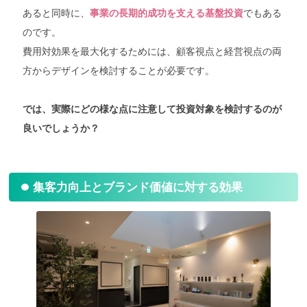
あると同時に、
でもある
事業の長期的成功を支える基盤投資
のです。
費用対効果を最大化するためには、顧客視点と経営視点の両
方からデザインを検討することが必要です。
では、実際にどの様な点に注意して投資対象を検討するのが
良いでしょうか？
集客力向上とブランド価値に対する効果