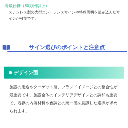
高級仕様（50万円以上）
ステンレス製の大型エントランスサインや特殊照明を組み込んだサ
インが可能です。
サイン選びのポイントと注意点
デザイン面
施設の用途やターゲット層、ブランドイメージとの整合性が
最重要です。施設全体のインテリアデザインとの調和も重要
で、既存の内装材料や色調との統一感を意識した選択が求め
られます。