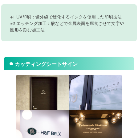
※1 UV印刷：紫外線で硬化するインクを使用した印刷技法
※2 エッチング加工：酸などで金属表面を腐食させて文字や
図形を刻む加工法
カッティングシートサイン