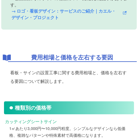
す。
→ ロゴ・看板デザイン：サービスのご紹介｜カエル・
デザイン・プロジェクト
費用相場と価格を左右する要因
看板・サインの設置工事に関する費用相場と、価格を左右す
る要因について解説します。
種類別の価格帯
カッティングシートサイン
1㎡あたり3,000円〜10,000円程度。シンプルなデザインなら低価
格、複雑なパターンや特殊素材で高価格になります。