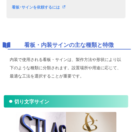
看板･サインを依頼するには
看板・内装サインの主な種類と特徴
内装で使用される看板・サインは、製作方法や形状により以
下のような種類に分類されます。設置場所や用途に応じて、
最適な工法を選択することが重要です。
切り文字サイン