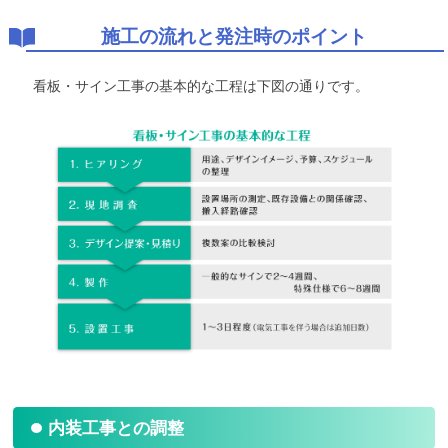
施工の流れと発注時のポイント
看板・サイン工事の基本的な工程は下図の通りです。
内装工事との調整