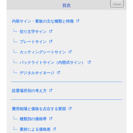
close
目次
内装サイン・看板の主な種類と特徴
切り文字サイン
プレートサイン
カッティングシートサイン
バックライトサイン（内照式サイン）
デジタルサイネージ
設置場所別の考え方
費用相場と価格を左右する要因
種類別の価格帯
素材による価格差