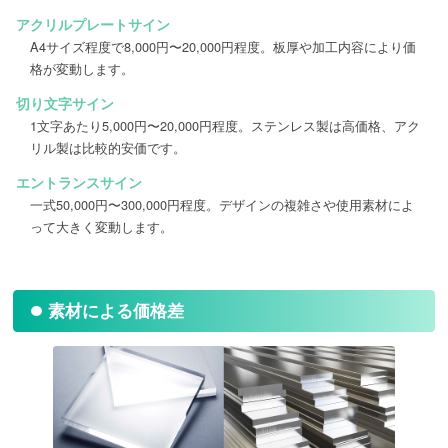
アクリルプレートサイン
A4サイズ程度で8,000円〜20,000円程度。板厚や加工内容により価
格が変動します。
切り文字サイン
1文字あたり5,000円〜20,000円程度。ステンレス製は高価格、アク
リル製は比較的安価です。
エントランスサイン
一式50,000円〜300,000円程度。デザインの複雑さや使用素材によ
って大きく変動します。
素材による価格差