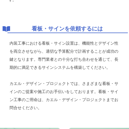
看板・サインを依頼するには
内装工事における看板・サイン設置は、機能性とデザイン性
を両立させながら、適切な予算配分で計画することが成功の
鍵となります。専門業者との十分な打ち合わせを通じて、長
期的に満足できるサインシステムを構築してください。
カエル・デザイン・プロジェクトでは、さまざまな看板・サ
インのご提案や施工のお手伝いをしております。看板・サイ
ン工事のご用命は、カエル・デザイン・プロジェクトまでお
問合せください。