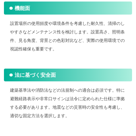
機能面
設置場所の使用頻度や環境条件を考慮した耐久性、清掃のし
やすさなどメンテナンス性を検討します。設置高さ、照明条
件、見る角度、背景との色彩対比など、実際の使用環境での
視認性確保も重要です。
法に基づく安全面
建築基準法や消防法などの法規制への適合は必須です。特に
避難経路表示や非常口サインは法令に定められた仕様に準拠
する必要があります。地震などの災害時の安全性も考慮し、
適切な固定方法を選択します。