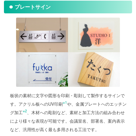
プレートサイン
板状の素材に文字や図形を印刷・彫刻して製作するサインで
※1
す。アクリル板へのUV印刷
や、金属プレートへのエッチン
※2
グ加工
、木材への彫刻など、素材と加工方法の組み合わせ
により様々な表現が可能です。会議室名、部署名、案内表示
など、汎用性が高く最も多用される工法です。