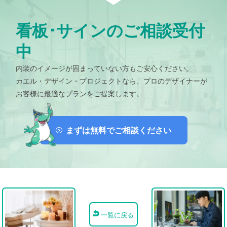
看板･サインのご相談受付
中
内装のイメージが固まっていない方もご安心ください。
カエル・デザイン・プロジェクトなら、プロのデザイナーが
お客様に最適なプランをご提案します。
まずは無料でご相談ください
一覧に戻る