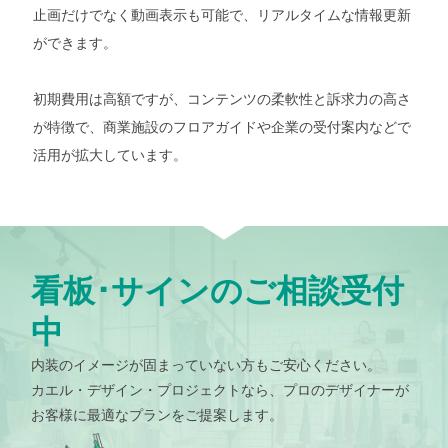
止画だけでなく動画表示も可能で、リアルタイムな情報更新
ができます。
初期費用は高額ですが、コンテンツの柔軟性と訴求力の高さ
が特徴で、商業施設のフロアガイドや企業の受付案内などで
活用が拡大しています。
看板･サインのご相談受付
中
内装のイメージが固まっていない方もご安心ください。
カエル・デザイン・プロジェクトなら、プロのデザイナーが
お客様に最適なプランをご提案します。