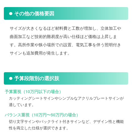
その他の価格要因
サイズが大きくなるほど材料費と工数が増加し、立体加工や
曲面加工など技術的難易度が高い仕様ほど価格は上昇しま
す。高所作業や狭小場所での設置、電気工事を伴う照明付き
サインも追加費用が発生します。
予算段階別の選択肢
予算重視（10万円以下の場合）
カッティングシートサインやシンプルなアクリルプレートサインが
適しています。
バランス重視（10万円〜50万円の場合）
切り文字サインやバックライト付きサインなど、デザイン性と機能
性を両立した仕様が選択できます。