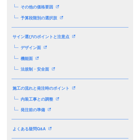
その他の価格要因
予算段階別の選択肢
サイン選びのポイントと注意点
デザイン面
機能面
法規制・安全面
施工の流れと発注時のポイント
内装工事との調整
発注前の準備
よくある疑問Q&A