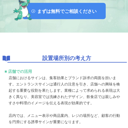
まずは無料でご相談ください
設置場所別の考え方
■ 店舗での活用
店舗におけるサインは、集客効果とブランド訴求の両面を担いま
す。エントランスサインは通行人の注意を引き、店舗への興味を喚
起する重要な役割を果たします。業種によって求められる表現は大
きく異なり、美容室では洗練されたデザイン、飲食店では親しみや
すさや料理のイメージを伝える表現が効果的です。
店内では、メニュー表示や商品案内、レジの場所など、顧客の行動
を円滑にする誘導サインが重要になります。