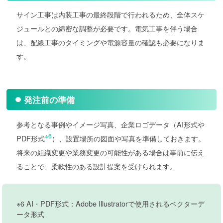
サイン工事は内装工事の最終段階で行われるため、全体スケ
ジュールとの綿密な調整が必要です。電気工事を伴う場合
は、配線工事のタイミングや電源容量の確認も必要になりま
す。
発注前の準備
参考となる事例やイメージ写真、企業ロゴデータ（AI形式や
※6
PDF形式
）、設置場所の図面や写真を準備しておきます。
将来の組織変更や業務変更の可能性がある場合は事前に伝え
ることで、柔軟性のある設計提案を受けられます。
※6 AI・PDF形式：Adobe Illustratorで使用されるベクターデ
ータ形式