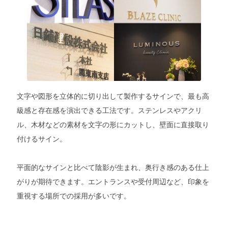
文字や図形を立体的に切り出して製作するサインで、最も高
級感と存在感を演出できる工法です。ステンレスやアクリ
ル、木材などの素材を文字の形にカットし、壁面に直接取り
付けるサイン。
平面的なサインと比べて陰影が生まれ、奥行き感のある仕上
がりが期待できます。エントランスや受付周辺など、印象を
重視する場所での採用が多いです。