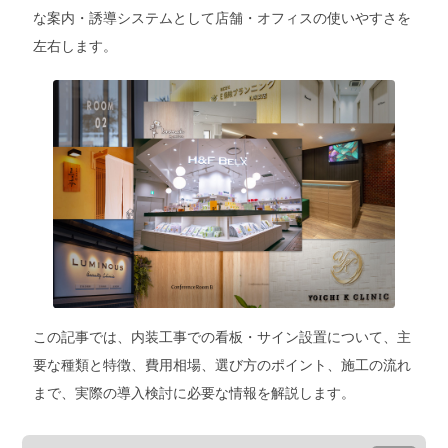
な案内・誘導システムとして店舗・オフィスの使いやすさを
左右します。
この記事では、内装工事での看板・サイン設置について、主
要な種類と特徴、費用相場、選び方のポイント、施工の流れ
まで、実際の導入検討に必要な情報を解説します。