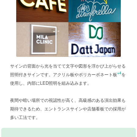
サインの背面から光を当てて文字や図形を浮かび上がらせる
※4
照明付きサインです。アクリル板やポリカーボネート板
を
使用し、内部にLED照明を組み込みます。
夜間や暗い場所での視認性が高く、高級感のある演出効果も
期待できるため、エントランスサインや店舗看板での採用が
多い工法です。