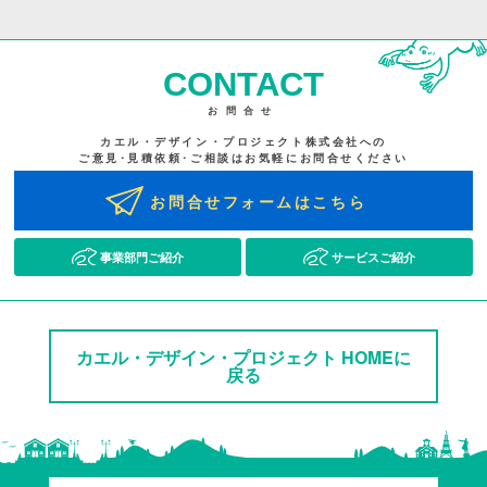
CONTACT
お問合せ
カエル・デザイン・プロジェクト株式会社への
ご意見･見積依頼･ご相談はお気軽にお問合せください
お問合せフォームはこちら
事業部門ご紹介
サービスご紹介
カエル・デザイン・プロジェクト HOMEに
戻る